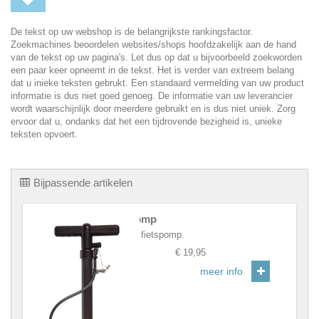
De tekst op uw webshop is de belangrijkste rankingsfactor.
Zoekmachines beoordelen websites/shops hoofdzakelijk aan de hand
van de tekst op uw pagina's. Let dus op dat u bijvoorbeeld zoekworden
een paar keer opneemt in de tekst. Het is verder van extreem belang
dat u inieke teksten gebrukt. Een standaard vermelding van uw product
informatie is dus niet goed genoeg. De informatie van uw leverancier
wordt waarschijnlijk door meerdere gebruikt en is dus niet uniek. Zorg
ervoor dat u, ondanks dat het een tijdrovende bezigheid is, unieke
teksten opvoert.
Bijpassende artikelen
Fietspomp
Robuste fietspomp.
Prijs
:
€ 19,95
meer info