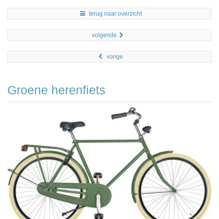
terug naar overzicht
volgende
vorige
Groene herenfiets