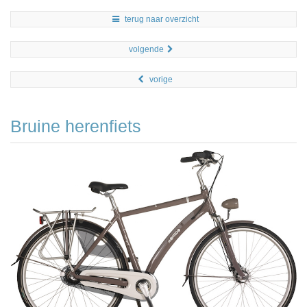
terug naar overzicht
volgende
vorige
Bruine herenfiets