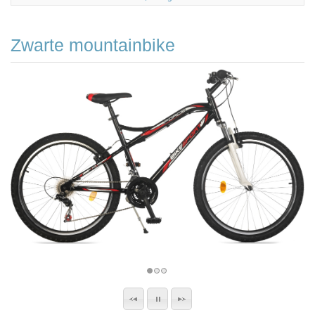
Zwarte mountainbike